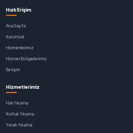
Hızlı Erişim
Ana Sayfa
Kurumsal
Hizmetlerimiz
Hizmet Bölgelerimiz
İletişim
Hizmetlerimiz
Halı Yıkama
Koltuk Yıkama
Yatak Yıkama