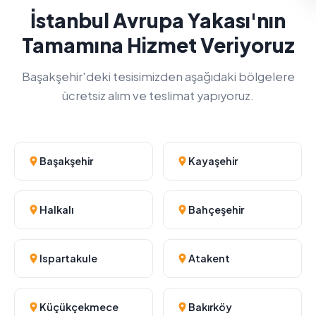
İstanbul Avrupa Yakası'nın
Tamamına Hizmet Veriyoruz
Başakşehir'deki tesisimizden aşağıdaki bölgelere
ücretsiz alım ve teslimat yapıyoruz.
Başakşehir
Kayaşehir
Halkalı
Bahçeşehir
Ispartakule
Atakent
Küçükçekmece
Bakırköy